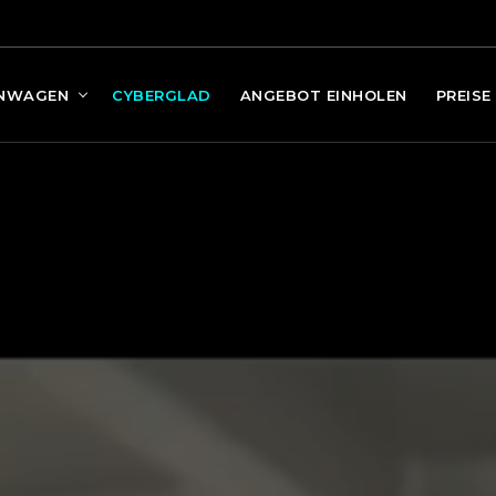
NWAGEN
CYBERGLAD
ANGEBOT EINHOLEN
PREISE