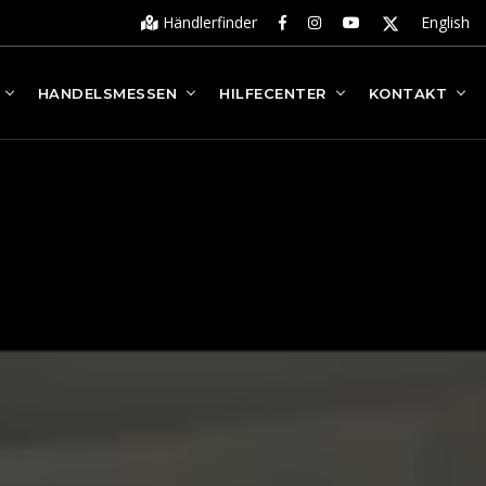
Händlerfinder
English
HANDELSMESSEN
HILFECENTER
KONTAKT